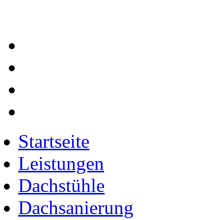
Startseite
Leistungen
Dachstühle
Dachsanierung