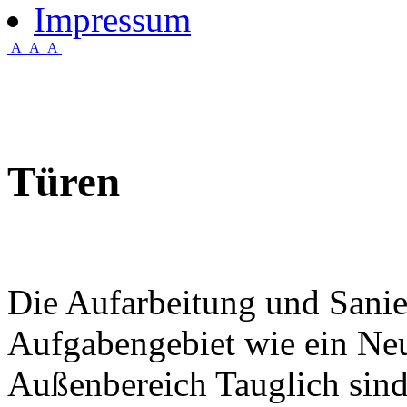
Impressum
A
A
A
Türen
Die Aufarbeitung und Sanie
Aufgabengebiet wie ein Neu
Außenbereich Tauglich sind