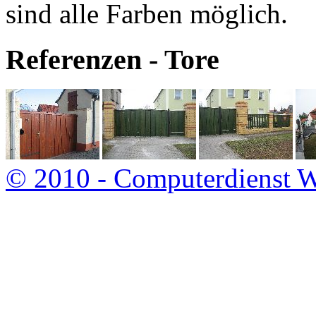
sind alle Farben möglich.
Referenzen - Tore
© 2010 - Computerdienst W