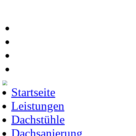
Startseite
Leistungen
Dachstühle
Dachsanierung