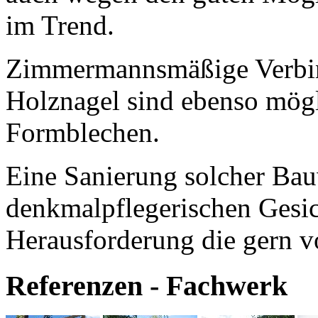
im Trend.
Zimmermannsmäßige Verbi
Holznagel sind ebenso mög
Formblechen.
Eine Sanierung solcher Bau
denkmalpflegerischen Gesic
Herausforderung die gern 
Referenzen - Fachwerk