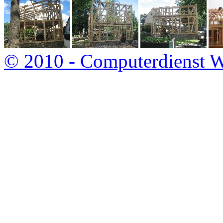
© 2010 - Computerdienst W